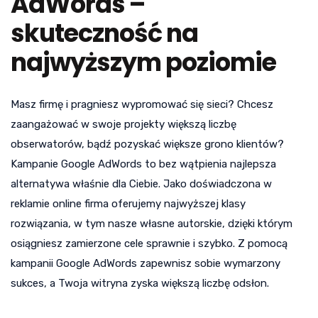
AdWords –
skuteczność na
najwyższym poziomie
Masz firmę i pragniesz wypromować się sieci? Chcesz
zaangażować w swoje projekty większą liczbę
obserwatorów, bądź pozyskać większe grono klientów?
Kampanie Google AdWords to bez wątpienia najlepsza
alternatywa właśnie dla Ciebie. Jako doświadczona w
reklamie online firma oferujemy najwyższej klasy
rozwiązania, w tym nasze własne autorskie, dzięki którym
osiągniesz zamierzone cele sprawnie i szybko. Z pomocą
kampanii Google AdWords zapewnisz sobie wymarzony
sukces, a Twoja witryna zyska większą liczbę odsłon.