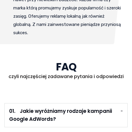
marka którą promujemy zyskuje popularność i szeroki
zasięg. Oferujemy reklamę lokalną jak również
globalną. Z nami zainwestowane pieniądze przyniosą
sukces.
FAQ
czyli najczęściej zadawane pytania i odpowiedzi
01.
Jakie wyróżniamy rodzaje kampanii
Google AdWords?