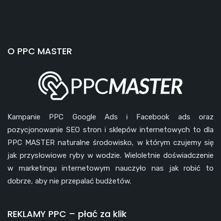
O PPC MASTER
Kampanie PPC Google Ads i Facebook ads oraz
pozycjonowanie SEO stron i sklepów internetowych to dla
PPC MASTER naturalne środowisko, w którym czujemy się
jak przysłowiowe ryby w wodzie. Wieloletnie doświadczenie
w marketingu internetowym nauczyło nas jak robić to
dobrze, aby nie przepalać budżetów.
REKLAMY PPC – płać za klik