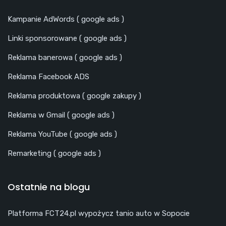
Kampanie AdWords ( google ads )
Linki sponsorowane ( google ads )
Reklama banerowa ( google ads )
Reklama Facebook ADS
Reklama produktowa ( google zakupy )
Reklama w Gmail ( google ads )
Reklama YouTube ( google ads )
Remarketing ( google ads )
Ostatnie na blogu
Platforma FCT24.pl wypożycz tanio auto w Sopocie