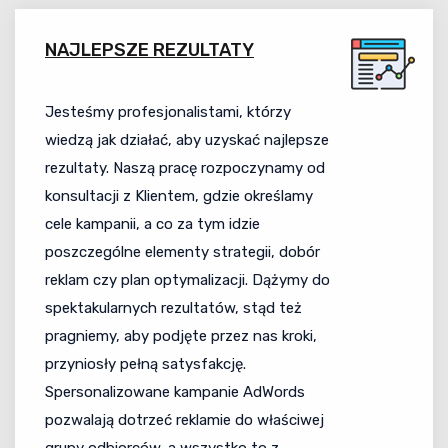
NAJLEPSZE REZULTATY
Jesteśmy profesjonalistami, którzy
wiedzą jak działać, aby uzyskać najlepsze
rezultaty. Naszą pracę rozpoczynamy od
konsultacji z Klientem, gdzie określamy
cele kampanii, a co za tym idzie
poszczególne elementy strategii, dobór
reklam czy plan optymalizacji. Dążymy do
spektakularnych rezultatów, stąd też
pragniemy, aby podjęte przez nas kroki,
przyniosły pełną satysfakcję.
Spersonalizowane kampanie AdWords
pozwalają dotrzeć reklamie do właściwej