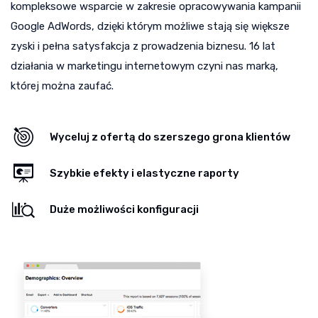
kompleksowe wsparcie w zakresie opracowywania kampanii
Google AdWords, dzięki którym możliwe stają się większe
zyski i pełna satysfakcja z prowadzenia biznesu. 16 lat
działania w marketingu internetowym czyni nas marką,
której można zaufać.
Wyceluj z ofertą do szerszego grona klientów
Szybkie efekty i elastyczne raporty
Duże możliwości konfiguracji