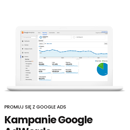
PROMUJ SIĘ Z GOOGLE ADS
Kampanie Google