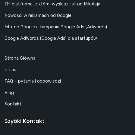
Elfi platforma, z której wyślesz list od Mikołaja
Nowości w reklamach od Google
Filtr do Google a kampania Google Ads (Adwords)
Google AdWords (Google Ads) dla startupów
Strona Główna
O nas
FAQ – pytania i odpowiedzi
Blog
Kontakt
Szybki Kontakt