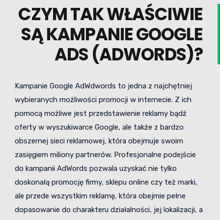
CZYM TAK WŁAŚCIWIE
SĄ KAMPANIE GOOGLE
ADS (ADWORDS)?
Kampanie Google AdWdwords to jedna z najchętniej
wybieranych możliwości promocji w internecie. Z ich
pomocą możliwe jest przedstawienie reklamy bądź
oferty w wyszukiwarce Google, ale także z bardzo
obszernej sieci reklamowej, która obejmuje swoim
zasięgiem miliony partnerów. Profesjonalne podejście
do kampanii AdWords pozwala uzyskać nie tylko
doskonałą promocję firmy, sklepu online czy też marki,
ale przede wszystkim reklamę, która obejmie pełne
dopasowanie do charakteru działalności, jej lokalizacji, a