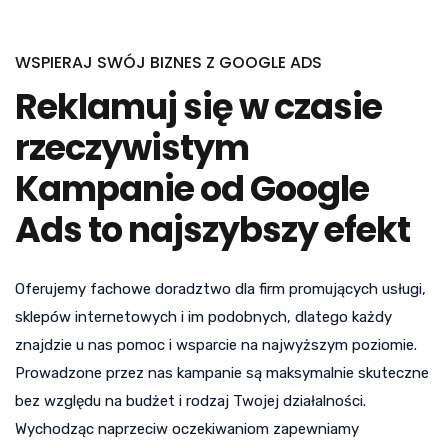
WSPIERAJ SWÓJ BIZNES Z GOOGLE ADS
Reklamuj się w czasie
rzeczywistym
Kampanie od Google
Ads to najszybszy efekt
Oferujemy fachowe doradztwo dla firm promujących usługi,
sklepów internetowych i im podobnych, dlatego każdy
znajdzie u nas pomoc i wsparcie na najwyższym poziomie.
Prowadzone przez nas kampanie są maksymalnie skuteczne
bez względu na budżet i rodzaj Twojej działalności.
Wychodząc naprzeciw oczekiwaniom zapewniamy