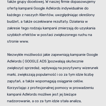
także grupy docelowej. W naszej firmie dopasowujemy
ofertę kampanii Google AdWords indywidualnie do
każdego z naszych Klientów, uwzględniając określony
budżet, a także oczekiwane rezultaty. Działania w
zakresie tego rodzaju kampanii zmierzają do uzyskania
szybkich efektów w postaci zwiększonego ruchu na
stronie www.
Niezwykłe możliwości jakie zapewniają kampanie Google
AdWords ( GOOGLE ADS )pozwalają skutecznie
zwiększyć sprzedaż, wpływają na pozytywny wizerunek
marki, zwiększają popularność i co za tym idzie liczbę
zapytań, a także wspomagają osiąganie celów.
Korzystając z profesjonalnej pomocy w prowadzeniu
kampanii AdWords możliwe jest jej bieżące
nadzorowanie, a co za tym idzie stała analiza,