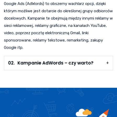
Google Ads (AdWords) to obszerny wachlarz opcji, dzięki
którym możliwe jest dotarcie do określonej grupy odbiorców
docelowych. Kampanie te obejmują między innymi reklamy w
sieci reklamowej, reklamy graficzne, na kanałach YouTube,
video, poprzez pocztę elektroniczną Gmail, linki
sponsorowane, reklamy tekstowe, remarketing, zakupy
Google itp.
02.
Kampanie AdWords – czy warto?