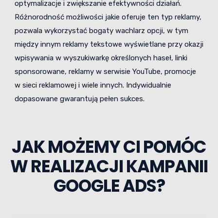
optymalizacje i zwiększanie efektywności działań.
Różnorodność możliwości jakie oferuje ten typ reklamy,
pozwala wykorzystać bogaty wachlarz opcji, w tym
między innym reklamy tekstowe wyświetlane przy okazji
wpisywania w wyszukiwarkę określonych haseł, linki
sponsorowane, reklamy w serwisie YouTube, promocje
w sieci reklamowej i wiele innych. Indywidualnie
dopasowane gwarantują pełen sukces.
JAK MOŻEMY CI POMÓC
W REALIZACJI KAMPANII
GOOGLE ADS?