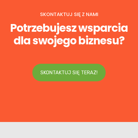
SKONTAKTUJ SIĘ Z NAMI
Potrzebujesz wsparcia
dla swojego biznesu?
SKONTAKTUJ SIĘ TERAZ!