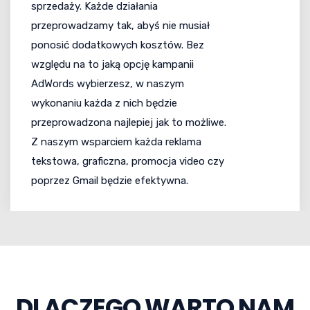
sprzedaży. Każde działania
przeprowadzamy tak, abyś nie musiał
ponosić dodatkowych kosztów. Bez
względu na to jaką opcję kampanii
AdWords wybierzesz, w naszym
wykonaniu każda z nich będzie
przeprowadzona najlepiej jak to możliwe.
Z naszym wsparciem każda reklama
tekstowa, graficzna, promocja video czy
poprzez Gmail będzie efektywna.
DLACZEGO WARTO NAM